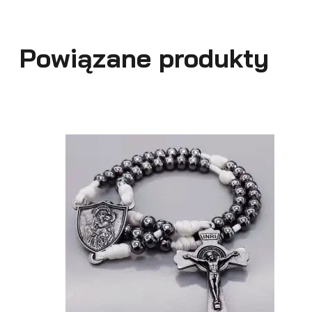
Powiązane produkty