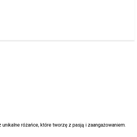
 unikalne różańce, które tworzę z pasją i zaangażowaniem.