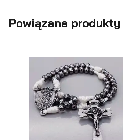
Powiązane produkty